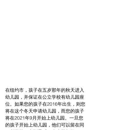
在纽约市，孩子在五岁那年的秋天进入
幼儿园，并保证在公立学校有幼儿园座
位。如果您的孩子在2016年出生，则您
将在这个冬天申请幼儿园，而您的孩子
将在2021年9月开始上幼儿园。一旦您
的孩子开始上幼儿园，他们可以留在同