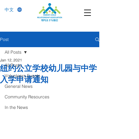
中文
Post
All Posts
Jan 12, 2021
All Posts
纽约公立学校幼儿园与中学
Volunteers Events
入学申请通知
General News
Community Resources
In the News