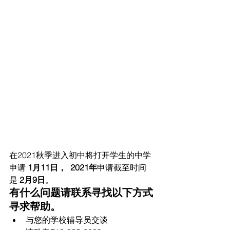
在2021秋季进入初中将打开学生的中学
申请 
1月11日，  2021年
申请截至时间
是 
2月9日
。
有什么问题请联系寻找以下方式
寻求帮助。
与您的学校辅导员交谈