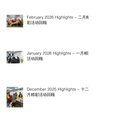
February 2026 Highlights ~ 二月精
彩活动回顾
January 2026 Highlights ~ 一月精彩
活动回顾
December 2025 Highlights ~ 十二
月精彩活动回顾