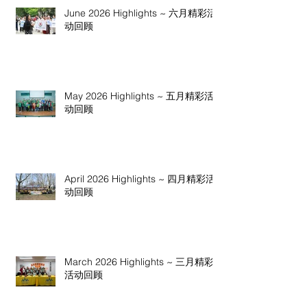
June 2026 Highlights ~ 六月精彩活
动回顾
May 2026 Highlights ~ 五月精彩活
动回顾
April 2026 Highlights ~ 四月精彩活
动回顾
March 2026 Highlights ~ 三月精彩
活动回顾