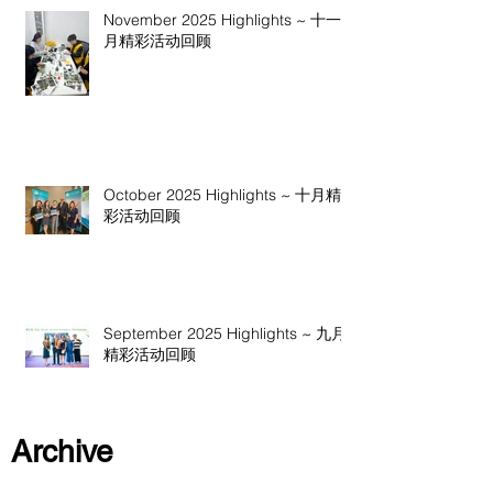
November 2025 Highlights ~ 十一
月精彩活动回顾
October 2025 Highlights ~ 十月精
彩活动回顾
September 2025 Highlights ~ 九月
精彩活动回顾
Archive