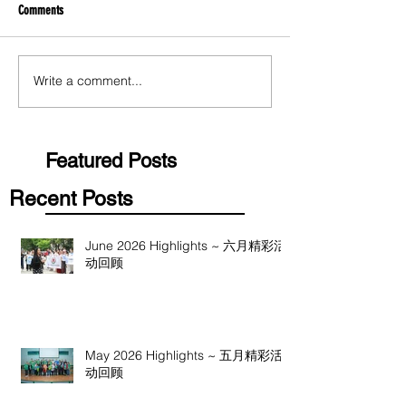
Comments
Write a comment...
Featured Posts
Recent Posts
June 2026 Highlights ~ 六月精彩活
动回顾
May 2026 Highlights ~ 五月精彩活
动回顾