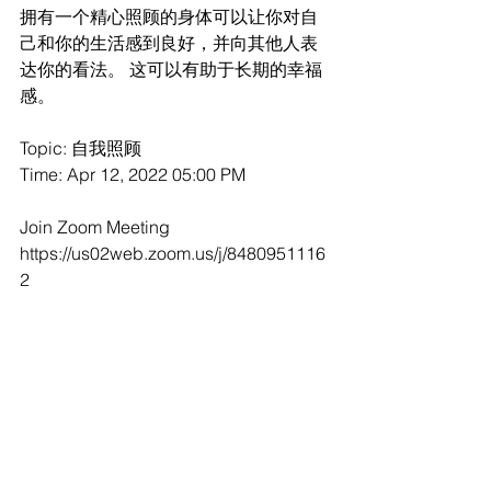
拥有一个精心照顾的身体可以让你对自
己和你的生活感到良好，并向其他人表
达你的看法。 这可以有助于长期的幸福
感。
Topic: 自我照顾
Time: Apr 12, 2022 05:00 PM 
Join Zoom Meeting
https://us02web.zoom.us/j/8480951116
2