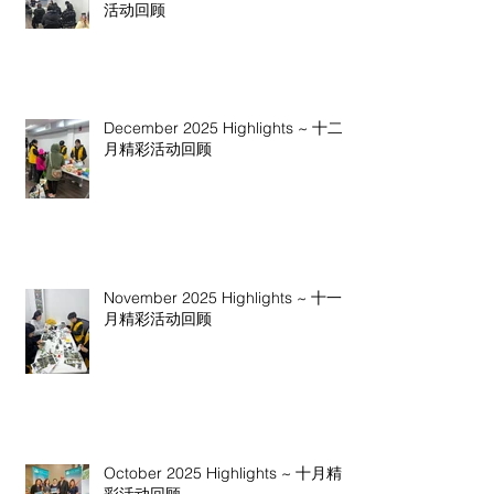
活动回顾
December 2025 Highlights ~ 十二
月精彩活动回顾
November 2025 Highlights ~ 十一
月精彩活动回顾
October 2025 Highlights ~ 十月精
彩活动回顾