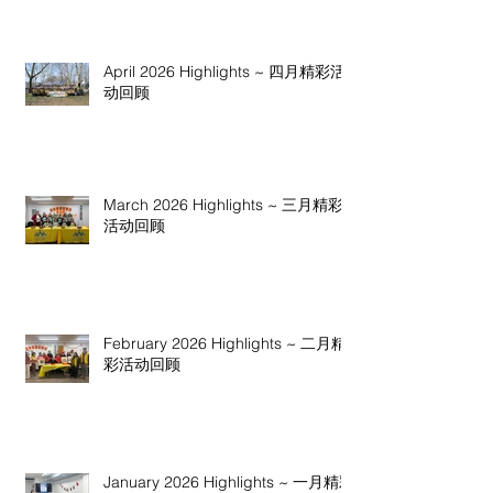
April 2026 Highlights ~ 四月精彩活
动回顾
March 2026 Highlights ~ 三月精彩
活动回顾
February 2026 Highlights ~ 二月精
彩活动回顾
January 2026 Highlights ~ 一月精彩