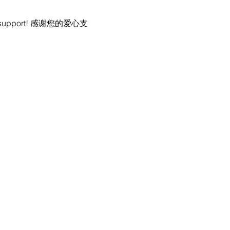
loving support! 感谢您的爱心支