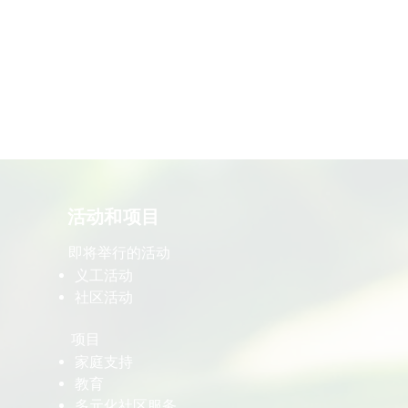
​活动和项目
即将举行的活动
义工活动
社区活动
项目
家庭支持
教育
多元化社区服务