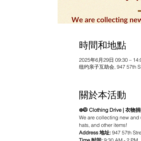
時間和地點
2025年6月29日 09:30 – 14:
纽约亲子互助会, 947 57th St, 
關於本活動
❄️🧥 Clothing Drive | 衣
We are collecting new and 
hats, and other items! 
Address 地址: 
947 57th Str
Time 时间:
 9:30 AM - 2 PM