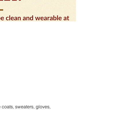
coats, sweaters, gloves, 