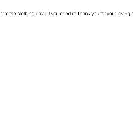
 from the clothing drive if you need it! Thank you for your 