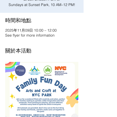
Sundays at Sunset Park, 10 AM–12 PM!
時間和地點
2025年11月09日 10:00 – 12:00
See flyer for more information
關於本活動