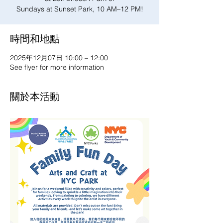
Sundays at Sunset Park, 10 AM–12 PM!
時間和地點
2025年12月07日 10:00 – 12:00
See flyer for more information
關於本活動