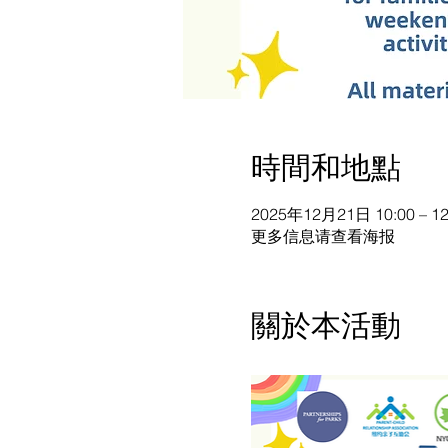
時間和地點
2025年12月21日 10:00 – 12
更多信息请查看海报
關於本活動