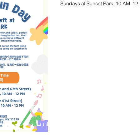
Sundays at Sunset Park, 10 AM–12