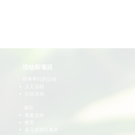
​活动和项目
即将举行的活动
义工活动
社区活动
项目
家庭支持
教育
多元化社区服务