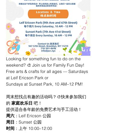
Looking for something fun to do on the 
weekend? 🎨 Join us for Family Fun Day! 
Free arts & crafts for all ages — Saturdays 
at Leif Ericson Park or 
Sundays at Sunset Park, 10 AM–12 PM!
周末想找点有趣的活动吗？🎨快来参加我们
的 
家庭欢乐日
 吧！
提供适合各年龄的免费艺术与手工活动！
周六
：Leif Ericson 公园
周日
：Sunset 公园
时间
：上午 10:00–12:00