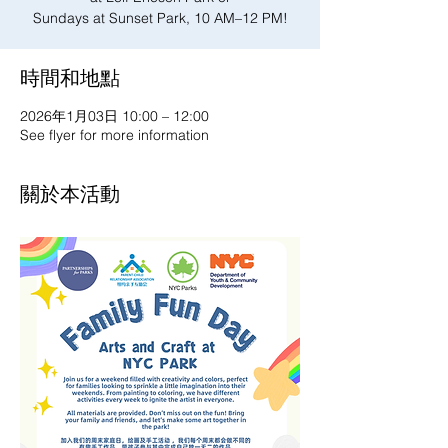
Sundays at Sunset Park, 10 AM–12 PM!
時間和地點
2026年1月03日 10:00 – 12:00
See flyer for more information
關於本活動