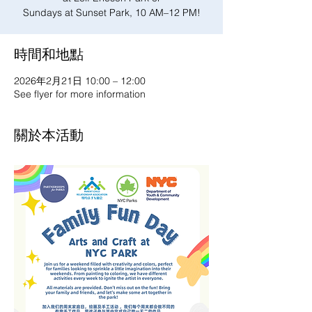
Sundays at Sunset Park, 10 AM–12 PM!
時間和地點
2026年2月21日 10:00 – 12:00
See flyer for more information
關於本活動