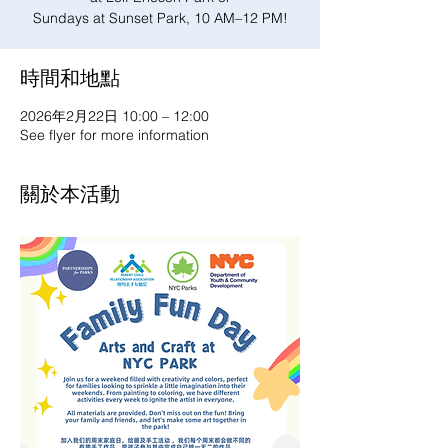
Sundays at Sunset Park, 10 AM–12 PM!
時間和地點
2026年2月22日 10:00 – 12:00
See flyer for more information
關於本活動