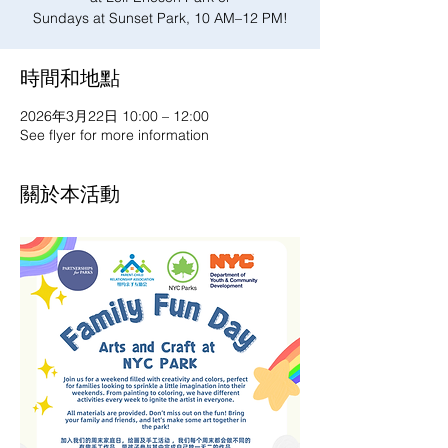
Sundays at Sunset Park, 10 AM–12 PM!
時間和地點
2026年3月22日 10:00 – 12:00
See flyer for more information
關於本活動