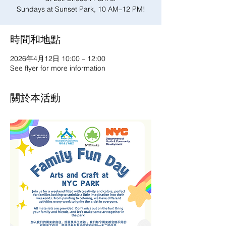
Sundays at Sunset Park, 10 AM–12 PM!
時間和地點
2026年4月12日 10:00 – 12:00
See flyer for more information
關於本活動