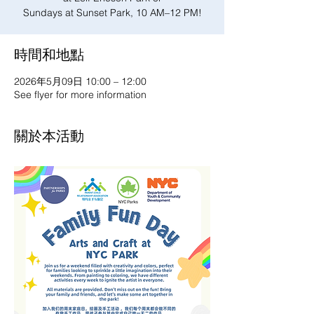
Sundays at Sunset Park, 10 AM–12 PM!
時間和地點
2026年5月09日 10:00 – 12:00
See flyer for more information
關於本活動