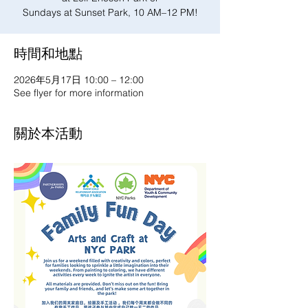
Sundays at Sunset Park, 10 AM–12 PM!
時間和地點
2026年5月17日 10:00 – 12:00
See flyer for more information
關於本活動