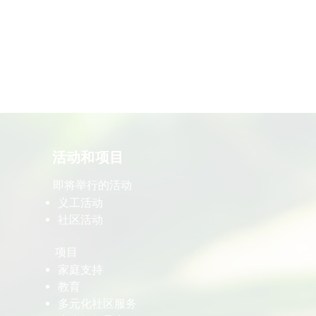
​活动和项目
即将举行的活动
义工活动
社区活动
项目
家庭支持
教育
多元化社区服务