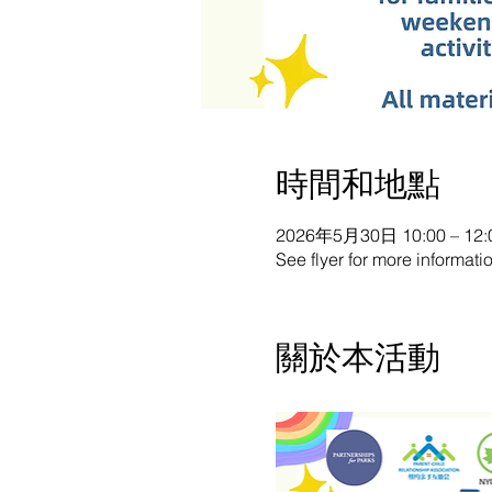
時間和地點
2026年5月30日 10:00 – 12:
See flyer for more informati
關於本活動