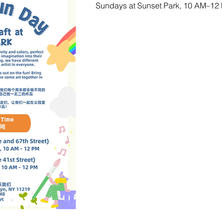
Sundays at Sunset Park, 10 AM–12