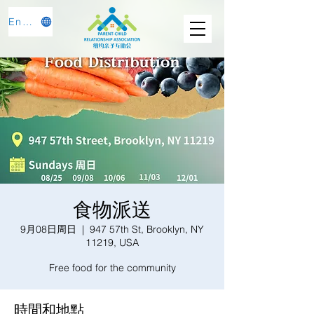
English
食物派送
9月08日周日
  |  
947 57th St, Brooklyn, NY
11219, USA
Free food for the community
時間和地點