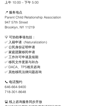
上午 10:00 – 下午 5:00
📍 服务地点
Parent Child Relationship Association
947 57th Street
Brooklyn, NY 11219
💡 可协助事项包括：
✅ 入籍申请（Naturalization）
✅ 公民身份证明申请
✅ 家庭团聚移民申请
✅ 工作许可申请及续期
✅ 移民文件更新与补办
✅ DACA、TPS相关咨询
✅ 其他移民法律问题咨询
📞 电话预约
646-664-9400
718-301-8648
💻 线上咨询服务同步开放