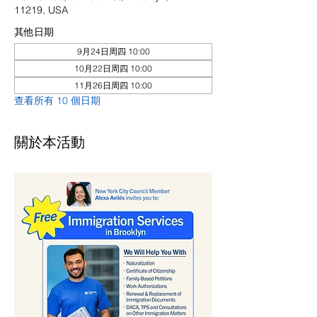
11219, USA
其他日期
9月24日周四 10:00
10月22日周四 10:00
11月26日周四 10:00
查看所有 10 個日期
關於本活動