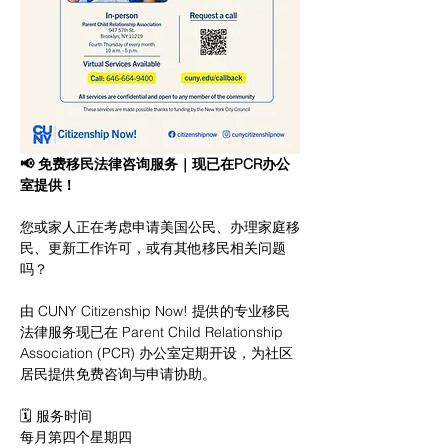
📢 免费移民法律咨询服务｜现已在PCR办公
室提供！
您或家人正在考虑申请美国公民、办理家庭移
民、更新工作许可，或有其他移民相关问题
吗？
由 CUNY Citizenship Now! 提供的专业移民
法律服务现已在 Parent Child Relationship 
Association (PCR) 办公室定期开设，为社区
居民提供免费咨询与申请协助。
🗓 服务时间
每月第四个星期四