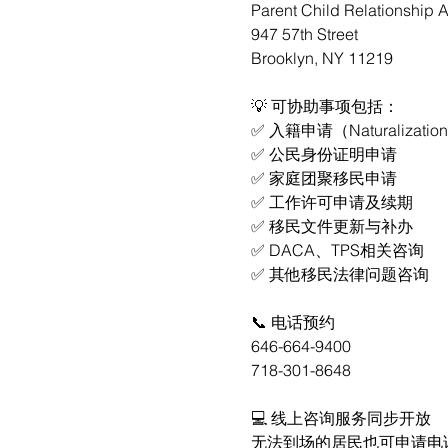
Parent Child Relationship 
947 57th Street
Brooklyn, NY 11219
💡 可协助事项包括：
✅ 入籍申请（Naturalizatio
✅ 公民身份证明申请
✅ 家庭团聚移民申请
✅ 工作许可申请及续期
✅ 移民文件更新与补办
✅ DACA、TPS相关咨询
✅ 其他移民法律问题咨询
📞 电话预约
646-664-9400
718-301-8648
💻 线上咨询服务同步开放
无法到场的居民也可申请电