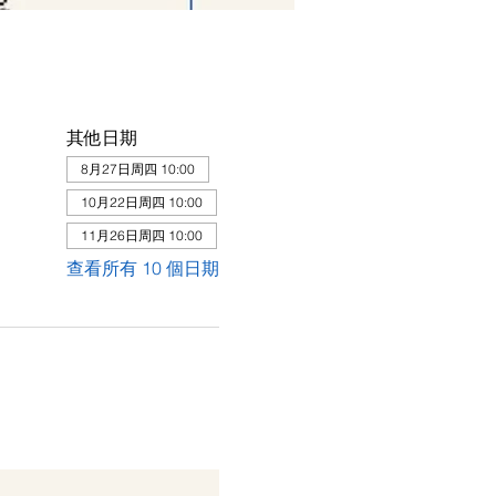
其他日期
8月27日周四 10:00
10月22日周四 10:00
11月26日周四 10:00
查看所有 10 個日期