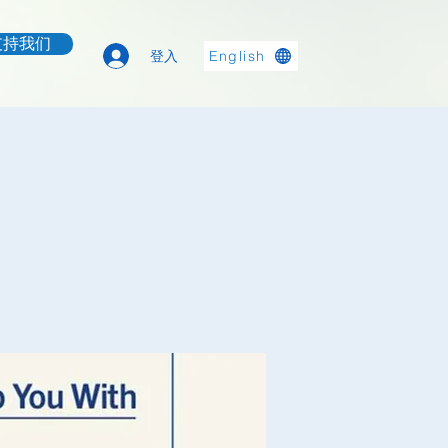
支持我们
登入
English