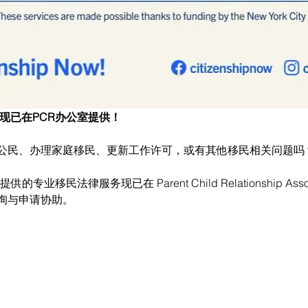
｜现已在PCR办公室提供！
公民、办理家庭移民、更新工作许可，或有其他移民相关问题吗
ow! 提供的专业移民法律服务现已在 Parent Child Relationship Ass
询与申请协助。