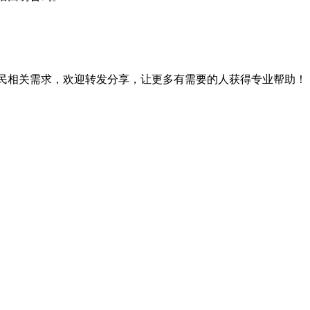
民相关需求，欢迎转发分享，让更多有需要的人获得专业帮助！