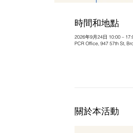
時間和地點
2026年9月24日 10:00 – 17:
PCR Office, 947 57th St, B
關於本活動