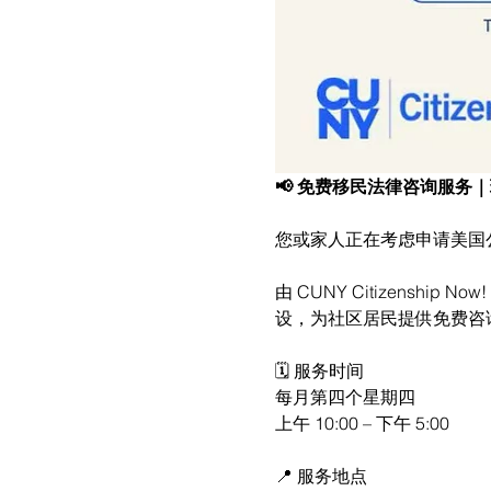
📢 免费移民法律咨询服务
您或家人正在考虑申请美国
由 CUNY Citizenship N
设，为社区居民提供免费咨
🗓 服务时间
每月第四个星期四
上午 10:00 – 下午 5:00
📍 服务地点