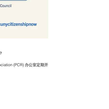
？
ociation (PCR) 办公室定期开