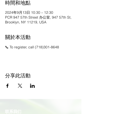
時間和地點
2024年9月13日 10:30 – 12:30
PCR 947 57th Street 办公室, 947 57th St,
Brooklyn, NY 11219, USA
關於本活動
📞 To register, call (718)301-8648
分享此活動
联系我们