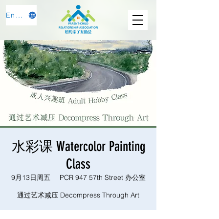
English
水彩课 Watercolor Painting
Class
9月13日周五
  |  
PCR 947 57th Street 办公室
通过艺术减压 Decompress Through Art