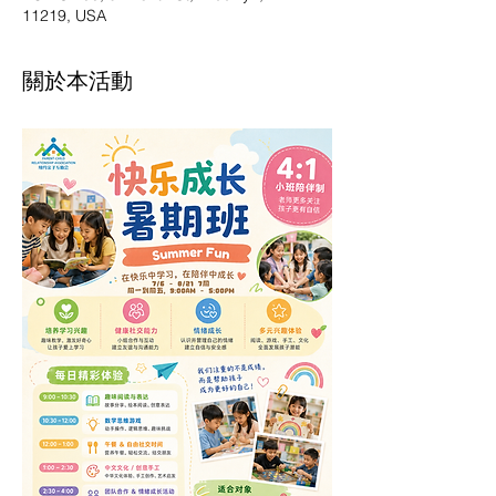
11219, USA
關於本活動