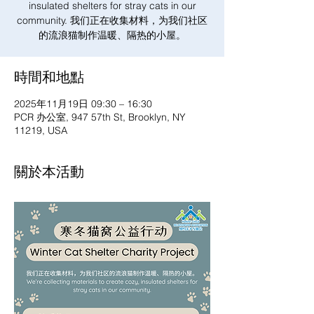
insulated shelters for stray cats in our
community. 我们正在收集材料，为我们社区
的流浪猫制作温暖、隔热的小屋。
時間和地點
2025年11月19日 09:30 – 16:30
PCR 办公室, 947 57th St, Brooklyn, NY
11219, USA
關於本活動