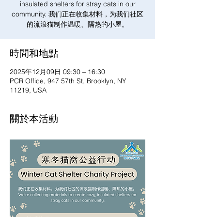
insulated shelters for stray cats in our
community. 我们正在收集材料，为我们社区
的流浪猫制作温暖、隔热的小屋。
時間和地點
2025年12月09日 09:30 – 16:30
PCR Office, 947 57th St, Brooklyn, NY
11219, USA
關於本活動