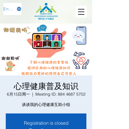
English
心理健康普及知识
6月15日周一
  |  
Meeting ID: 884 4687 5702
谈谈我的心理健康互助小组
Registration is closed