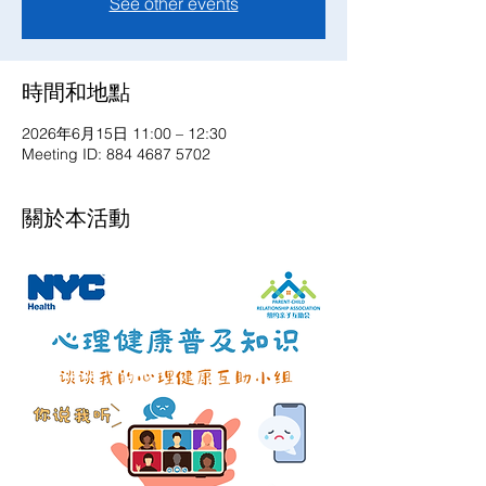
See other events
時間和地點
2026年6月15日 11:00 – 12:30
Meeting ID: 884 4687 5702
關於本活動