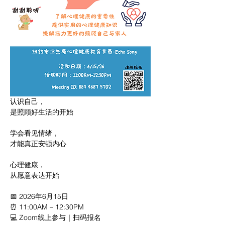
认识自己，
是照顾好生活的开始
学会看见情绪，
才能真正安顿内心
心理健康，
从愿意表达开始
📅 2026年6月15日
⏰ 11:00AM – 12:30PM
💻 Zoom线上参与｜扫码报名