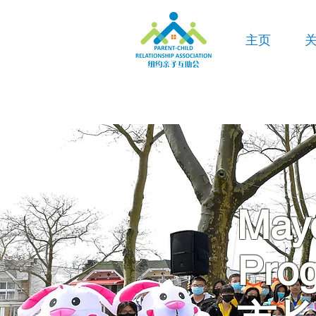
主页
Mayo
Prog