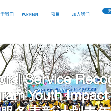
关于我们
PCR News
项目
加入我们
ral Service Recog
ram Youth Impact