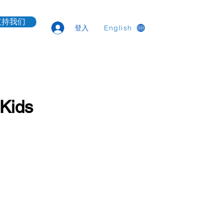
支持我们
登入
English
 Kids