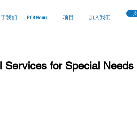
关于我们
PCR News
项目
加入我们
l Services for Special Needs