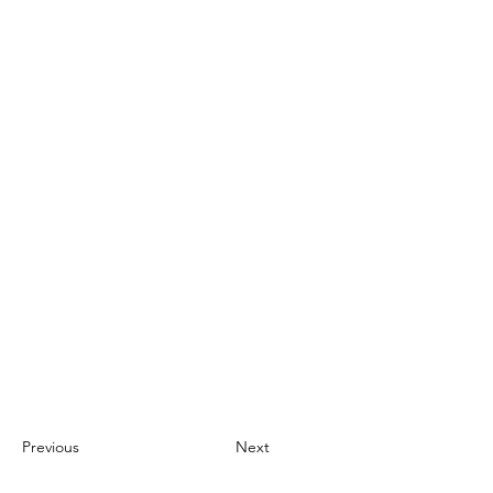
Previous
Next