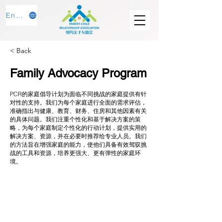
English
< Back
Family Advocacy Program
PCR的家庭倡导计划为面临不同挑战的家庭提供有针
对性的支持。我们为每个家庭进行全面的需求评估，
准确指出与健康、教育、财务、住房和其他因素有关
的具体问题。我们注重个性化和基于解决方案的策
略，为每个家庭制定个性化的行动计划，提供实用的
解决方案、资源，并在必要时推荐给专业人员。我们
的方法旨在增强家庭的能力，使他们具备有效驾驭挑
战的工具和资源，培养更强大、更有弹性的家庭环
境。