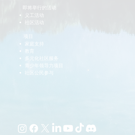
即将举行的活动
义工活动
社区活动
项目
家庭支持
教育
多元化社区服务
青少年领导力项目
​社区公民参与