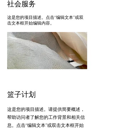
​社会服务
这是您的项目描述。点击“编辑文本”或双
击文本框开始编辑内容。
篮子计划
这是您的项目描述。请提供简要概述，
帮助访问者了解您的工作背景和相关信
息。点击“编辑文本”或双击文本框开始