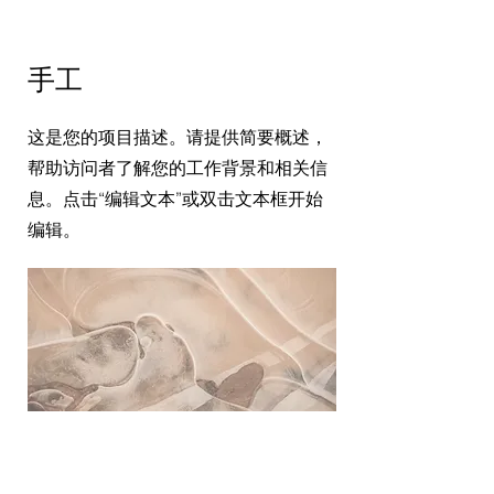
手工
这是您的项目描述。请提供简要概述，
帮助访问者了解您的工作背景和相关信
息。点击“编辑文本”或双击文本框开始
编辑。