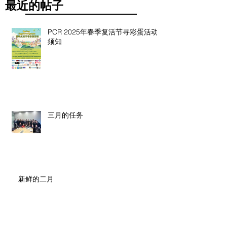
最近的帖子
PCR 2025年春季复活节寻彩蛋活动
须知
三月的任务
新鲜的二月