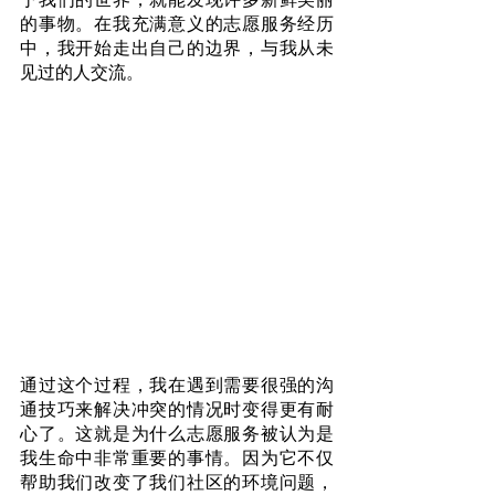
的事物。在我充满意义的志愿服务经历
中，我开始走出自己的边界，与我从未
见过的人交流。
通过这个过程，我在遇到需要很强的沟
通技巧来解决冲突的情况时变得更有耐
心了。这就是为什么志愿服务被认为是
我生命中非常重要的事情。因为它不仅
帮助我们改变了我们社区的环境问题，