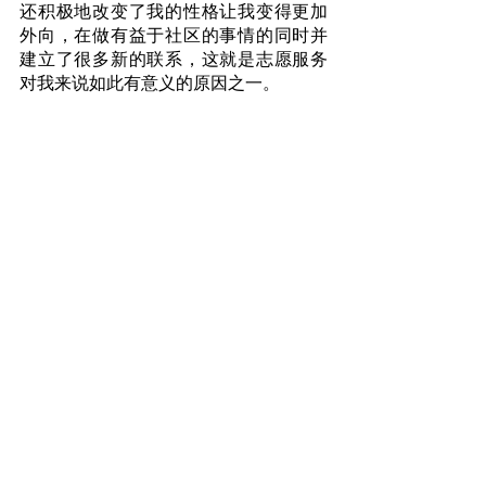
还积极地改变了我的性格让我变得更加
外向，在做有益于社区的事情的同时并
建立了很多新的联系，这就是志愿服务
对我来说如此有意义的原因之一。