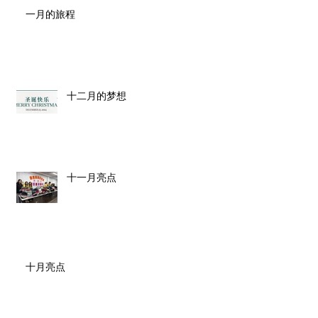
一月的旅程
十二月的梦想
十一月亮点
十月亮点