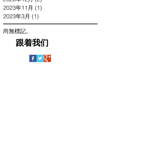
2023年11月
(1)
1 篇文章
2023年3月
(1)
1 篇文章
尚無標記。
跟着我们