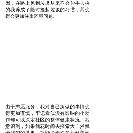
因，在路上见到垃圾从来不会伸手去捡
的我养成了随时捡起垃圾的习惯，我变
得会更加注重环境问题。
由于志愿服务，我对自己所做的事情变
得更加谨慎，牢记看似没有影响的小动
作却可以决定社区的整体健康状况。我
意识到，如果我花时间去探索大自然赋
予我们的世界，就能发现许多新鲜美丽