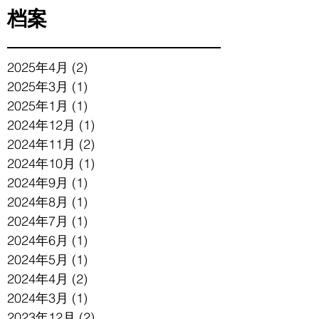
档案
2025年4月
(2)
2 篇文章
2025年3月
(1)
1 篇文章
2025年1月
(1)
1 篇文章
2024年12月
(1)
1 篇文章
2024年11月
(2)
2 篇文章
2024年10月
(1)
1 篇文章
2024年9月
(1)
1 篇文章
2024年8月
(1)
1 篇文章
2024年7月
(1)
1 篇文章
2024年6月
(1)
1 篇文章
2024年5月
(1)
1 篇文章
2024年4月
(2)
2 篇文章
2024年3月
(1)
1 篇文章
2023年12月
(2)
2 篇文章