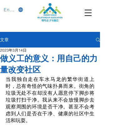
English
文章
2023年3月14日
做义工的意义：用自己的力
量改变社区
当我独自走在车水马龙的繁华街道上
时，总有奇怪的气味扑鼻而来。街角的
垃圾无处不在却没有人愿意停下脚步将
垃圾打扫干净。我从来不会放慢脚步去
观察周围的环境是否干净。甚至不会考
虑到人们是否在干净、健康的社区中生
活和玩耍。