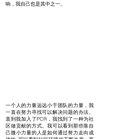
响，我自己也是其中之一。
一个人的力量远远小于团队的力量，我
一直在努力寻找可以解决问题的办法。
直到我加入了PCR，我找到了一种为社
区做贡献的方式。我可以看到那些靠自
己微小力量的人是如何通过努力走向成