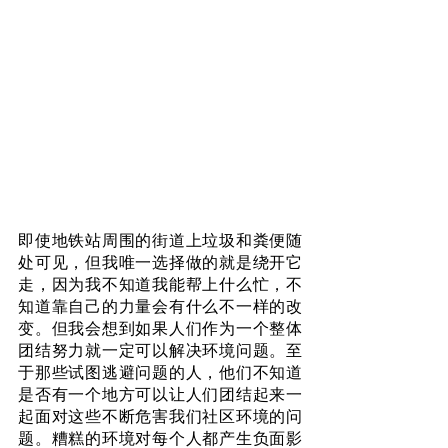
即使地铁站周围的街道上垃圾和粪便随
处可见，但我唯一选择做的就是绕开它
走，因为我不知道我能帮上什么忙，不
知道靠自己的力量会有什么不一样的改
变。但我会想到如果人们作为一个整体
团结努力就一定可以解决环境问题。至
于那些试图逃避问题的人，他们不知道
是否有一个地方可以让人们团结起来一
起面对这些不断危害我们社区环境的问
题。糟糕的环境对每个人都产生负面影