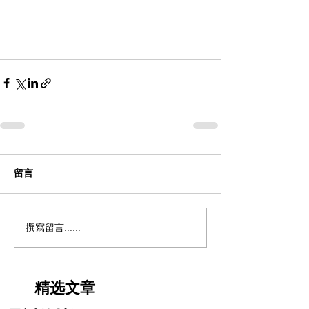
留言
撰寫留言......
精选文章