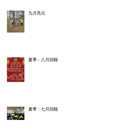
九月亮点
夏季：八月回顾
夏季：七月回顾