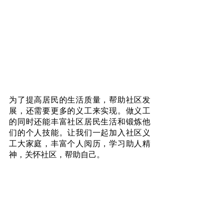
为了提高居民的生活质量，帮助社区发
展，还需要更多的义工来实现。做义工
的同时还能丰富社区居民生活和锻炼他
们的个人技能。让我们一起加入社区义
工大家庭，丰富个人阅历，学习助人精
神，关怀社区，帮助自己。   