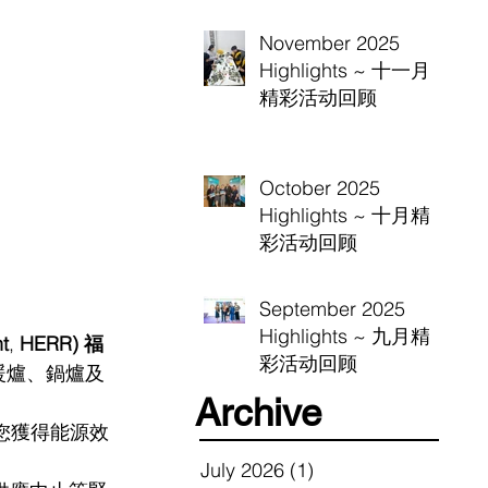
November 2025
Highlights ~ 十一月
精彩活动回顾
October 2025
Highlights ~ 十月精
彩活动回顾
September 2025
Highlights ~ 九月精
t
, 
HERR) 福
彩活动回顾
暖爐、鍋爐及
Archive
您獲得能源效
July 2026
(1)
1 post