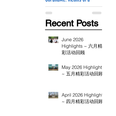
Hammer Attack
Recent Posts
June 2026
Highlights ~ 六月精
彩活动回顾
May 2026 Highlights
~ 五月精彩活动回顾
April 2026 Highlights
~ 四月精彩活动回顾