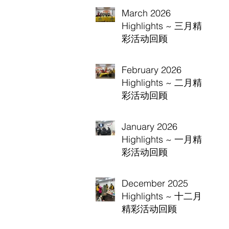
March 2026
Highlights ~ 三月精
彩活动回顾
February 2026
Highlights ~ 二月精
彩活动回顾
January 2026
Highlights ~ 一月精
彩活动回顾
December 2025
Highlights ~ 十二月
精彩活动回顾